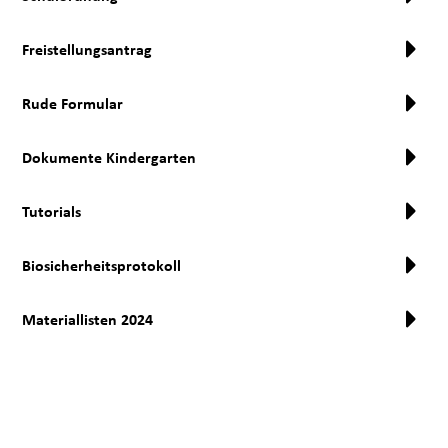
Freistellungsantrag
Rude Formular
Dokumente Kindergarten
Tutorials
Biosicherheitsprotokoll
Materiallisten 2024