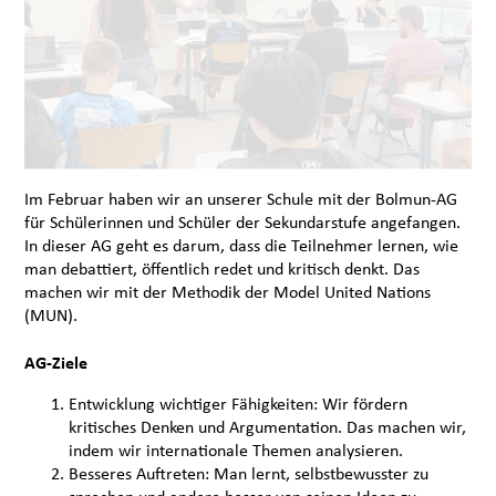
Im Februar haben wir an unserer Schule mit der Bolmun-AG
für Schülerinnen und Schüler der Sekundarstufe angefangen.
In dieser AG geht es darum, dass die Teilnehmer lernen, wie
man debattiert, öffentlich redet und kritisch denkt. Das
machen wir mit der Methodik der Model United Nations
(MUN).
AG-Ziele
Entwicklung wichtiger Fähigkeiten: Wir fördern
kritisches Denken und Argumentation. Das machen wir,
indem wir internationale Themen analysieren.
Besseres Auftreten: Man lernt, selbstbewusster zu