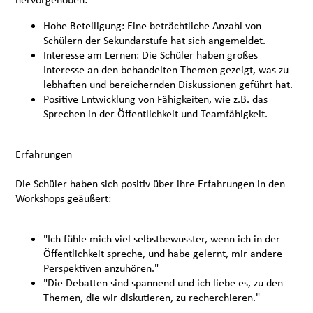
Hohe Beteiligung: Eine beträchtliche Anzahl von
Schülern der Sekundarstufe hat sich angemeldet.
Interesse am Lernen: Die Schüler haben großes
Interesse an den behandelten Themen gezeigt, was zu
lebhaften und bereichernden Diskussionen geführt hat.
Positive Entwicklung von Fähigkeiten, wie z.B. das
Sprechen in der Öffentlichkeit und Teamfähigkeit.
Erfahrungen
Die Schüler haben sich positiv über ihre Erfahrungen in den
Workshops geäußert:
"Ich fühle mich viel selbstbewusster, wenn ich in der
Öffentlichkeit spreche, und habe gelernt, mir andere
Perspektiven anzuhören."
"Die Debatten sind spannend und ich liebe es, zu den
Themen, die wir diskutieren, zu recherchieren."