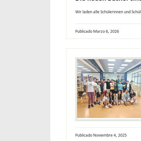
Wir laden alle Schülerinnen und Schü
Publicado
Marzo 6, 2026
Publicado
Noviembre 4, 2025