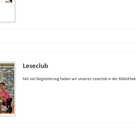
Leseclub
Mit viel Begeisterung haben wir unseren Leseclub in der Bibliothe