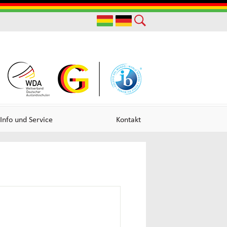
Useful
Links
Info und Service
Kontakt