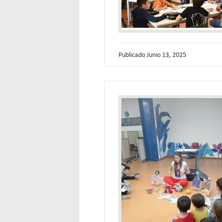
Publicado
Junio 13, 2025