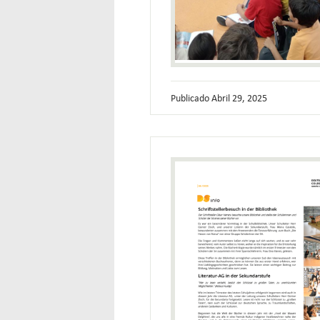
Publicado
Abril 29, 2025