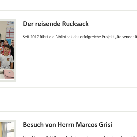
Der reisende Rucksack
Seit 2017 führt die Bibliothek das erfolgreiche Projekt „Reisender
Besuch von Herrn Marcos Grisi