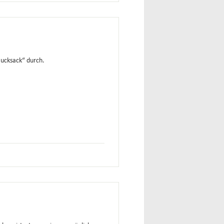
 Rucksack“ durch.