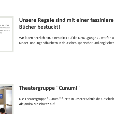
Unsere Regale sind mit einer faszinie
Bücher bestückt!
Wir laden herzlich ein, einen Blick auf die Neuzugänge zu werfen
Kinder- und Jugendbüchern in deutscher, spanischer und englischer
Theatergruppe "Cunumi"
Die Theatergruppe "Cunumi" führte in unserer Schule die Geschic
Alejandra Meschwitz auf.