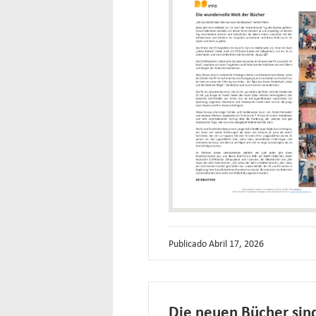
Publicado
Abril 17, 2026
Die neuen Bücher sin