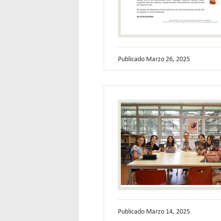
Publicado
Marzo 26, 2025
Publicado
Marzo 14, 2025