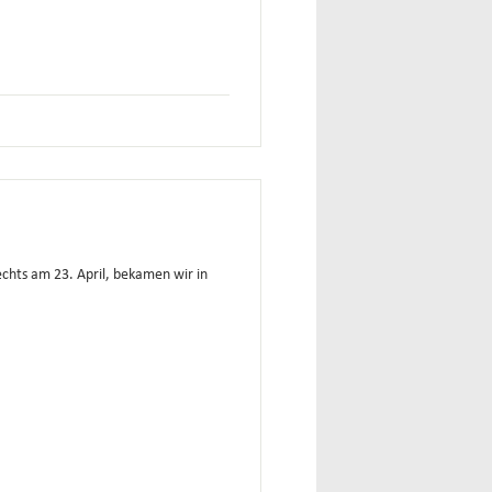
chts am 23. April, bekamen wir in