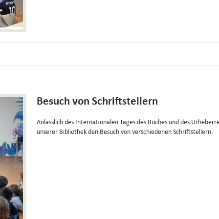
Besuch von Schriftstellern
Anlässlich des Internationalen Tages des Buches und des Urheberre
unserer Bibliothek den Besuch von verschiedenen Schriftstellern.