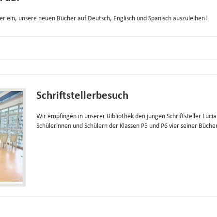
ler ein, unsere neuen Bücher auf Deutsch, Englisch und Spanisch auszuleihen!
Schriftstellerbesuch
Wir empfingen in unserer Bibliothek den jungen Schriftsteller Luci
Schülerinnen und Schülern der Klassen P5 und P6 vier seiner Bücher