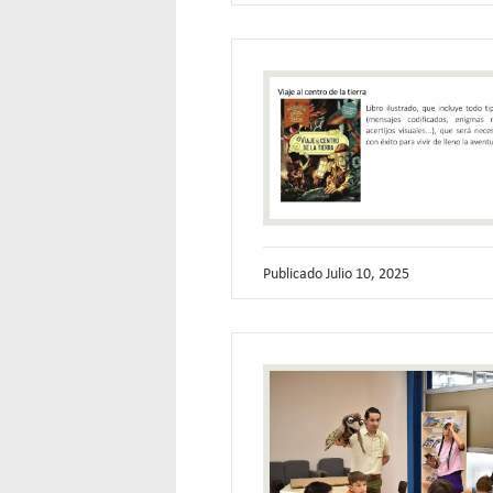
Publicado
Julio 10, 2025