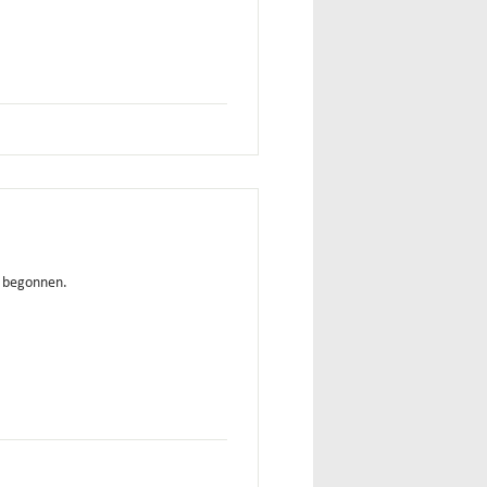
k begonnen.