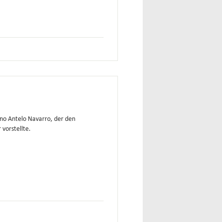
ano Antelo Navarro, der den
 vorstellte.