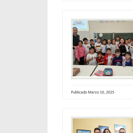
Publicado
Marzo 10, 2025