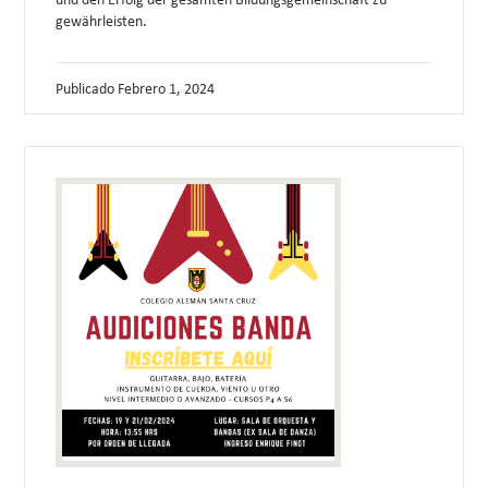
gewährleisten.
Publicado
Febrero 1, 2024