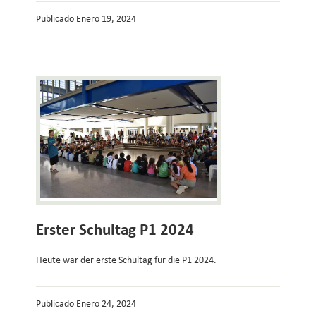
Publicado
Enero 19, 2024
Erster Schultag P1 2024
Heute war der erste Schultag für die P1 2024.
Publicado
Enero 24, 2024