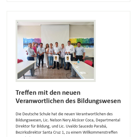
Treffen mit den neuen
Veranwortlichen des Bildungswesen
Die Deutsche Schule hat die neuen Verantwortlichen des
Bildungswesen, Lic. Nelson Nery Alcócer Coca, Departmental
Direktor für Bildung, und Lic. Uvaldo Saucedo Parabá,
Bezirksdirektor Santa Cruz 1, zu einem Willkommenstreffen