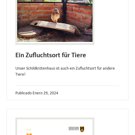
Ein Zufluchtsort für Tiere
Unser Schildkrötenhaus ist auch ein Zufluchtsort für andere
Tiere!
Publicado
Enero 29, 2024