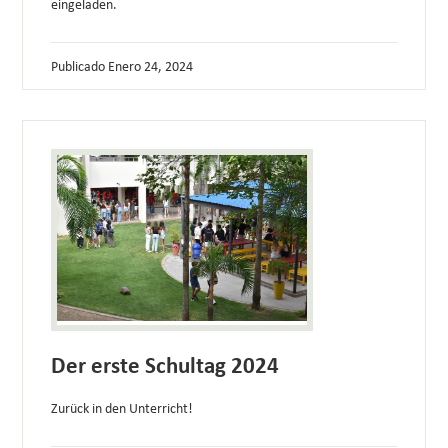
eingeladen.
Publicado
Enero 24, 2024
Der erste Schultag 2024
Zurück in den Unterricht!