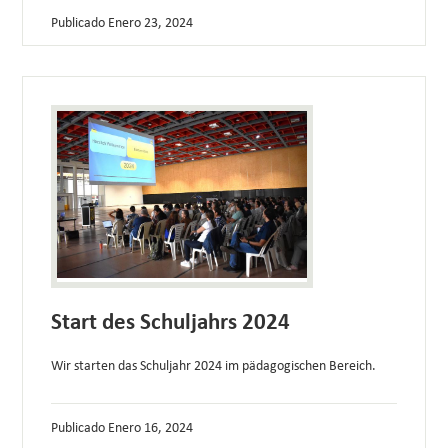
Publicado
Enero 23, 2024
Start des Schuljahrs 2024
Wir starten das Schuljahr 2024 im pädagogischen Bereich.
Publicado
Enero 16, 2024