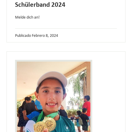
Schülerband 2024
Melde dich an!
Publicado
Febrero 8, 2024