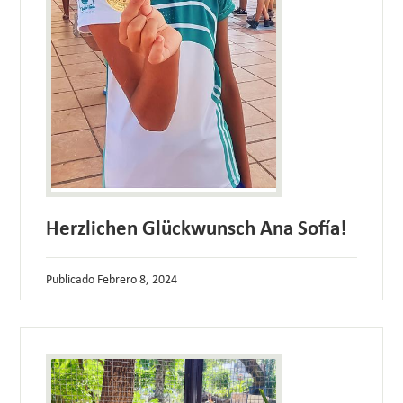
Herzlichen Glückwunsch Ana Sofía!
Publicado
Febrero 8, 2024