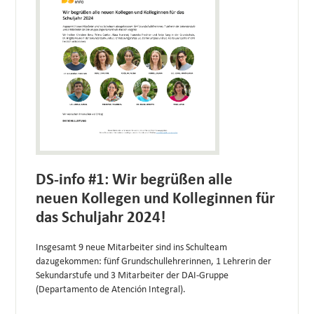
DS-info #1: Wir begrüßen alle
neuen Kollegen und Kolleginnen für
das Schuljahr 2024!
Insgesamt 9 neue Mitarbeiter sind ins Schulteam
dazugekommen: fünf Grundschullehrerinnen, 1 Lehrerin der
Sekundarstufe und 3 Mitarbeiter der DAI-Gruppe
(Departamento de Atención Integral).