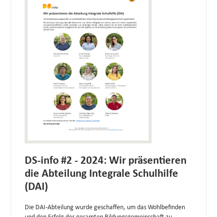
DS-info #2 - 2024: Wir präsentieren
die Abteilung Integrale Schulhilfe
(DAI)
Die DAI-Abteilung wurde geschaffen, um das Wohlbefinden
und den Erfolg der gesamten Bildungsgemeinschaft zu