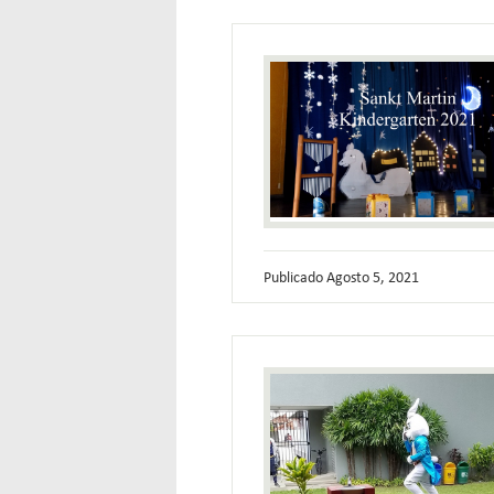
Publicado
Agosto 5, 2021