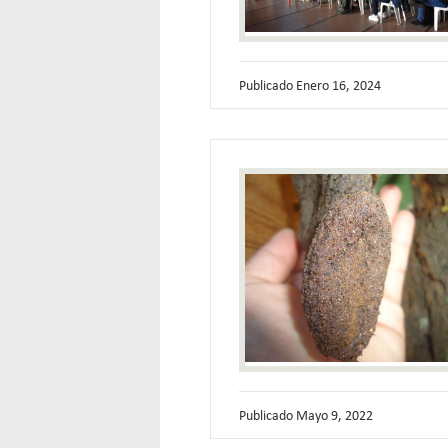
Publicado
Enero 16, 2024
Publicado
Mayo 9, 2022