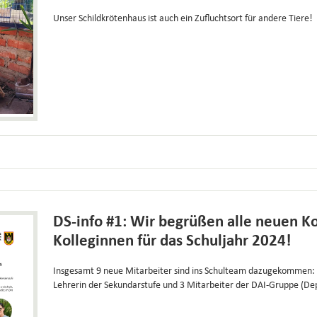
Unser Schildkrötenhaus ist auch ein Zufluchtsort für andere Tiere!
DS-info #1: Wir begrüßen alle neuen K
Kolleginnen für das Schuljahr 2024!
Insgesamt 9 neue Mitarbeiter sind ins Schulteam dazugekommen: 
Lehrerin der Sekundarstufe und 3 Mitarbeiter der DAI-Gruppe (De