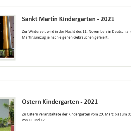
Sankt Martin Kindergarten - 2021
Zur Winterzeit wird in der Nacht des 11. Novembers in Deutschla
Martinsumzug je nach eigenen Gebräuchen gefeiert.
Ostern Kindergarten - 2021
Zu Ostern veranstaltete der Kindergarten vom 29. März bis zum 01. 
von K1 und K2.