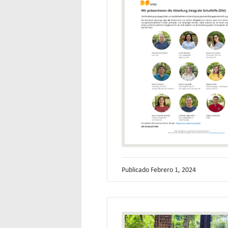
Publicado
Febrero 1, 2024