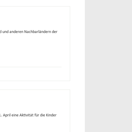
nd und anderen Nachbarländern der
April eine Aktivität für die Kinder