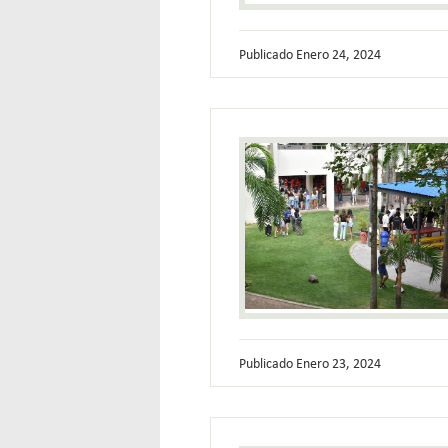
Publicado
Enero 24, 2024
Publicado
Enero 23, 2024