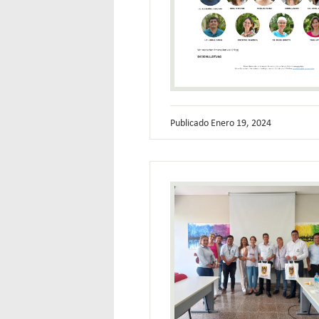
Publicado
Enero 19, 2024