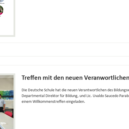
Treffen mit den neuen Veranwortliche
Die Deutsche Schule hat die neuen Verantwortlichen des Bildungsw
Departmental Direktor für Bildung, und Lic. Uvaldo Saucedo Parabá
einem Willkommenstreffen eingeladen.