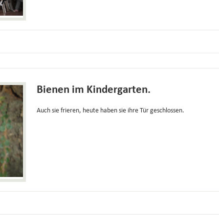
Bienen im Kindergarten.
Auch sie frieren, heute haben sie ihre Tür geschlossen.