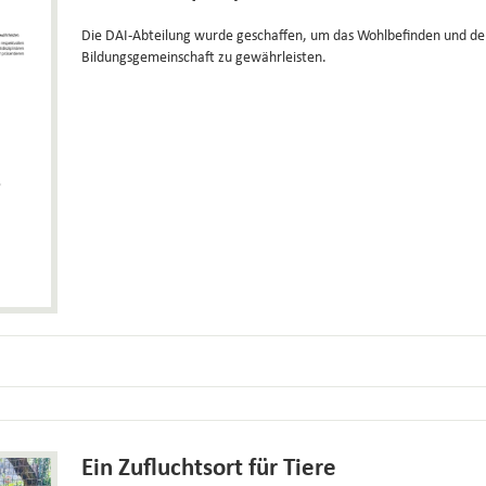
Die DAI-Abteilung wurde geschaffen, um das Wohlbefinden und de
Bildungsgemeinschaft zu gewährleisten.
Ein Zufluchtsort für Tiere