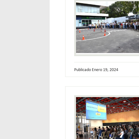
Publicado
Enero 19, 2024