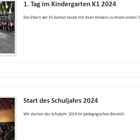
1. Tag im Kindergarten K1 2024
Die Eltern der K1 kamen heute mit ihren Kindern zu ihrem ersten 
Start des Schuljahrs 2024
Wir starten das Schuljahr 2024 im pädagogischen Bereich.