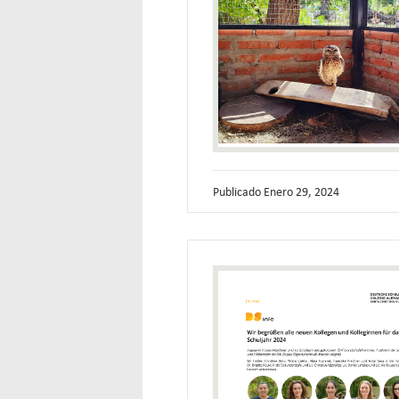
Publicado
Enero 29, 2024