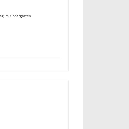
Tag im Kindergarten.