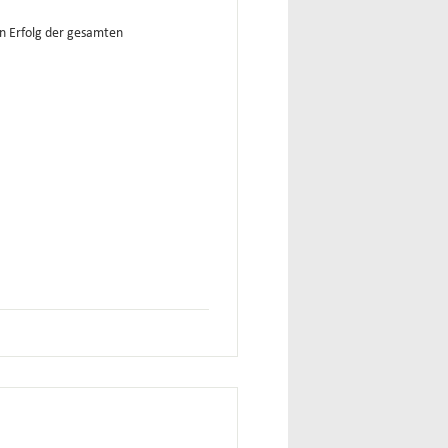
n Erfolg der gesamten