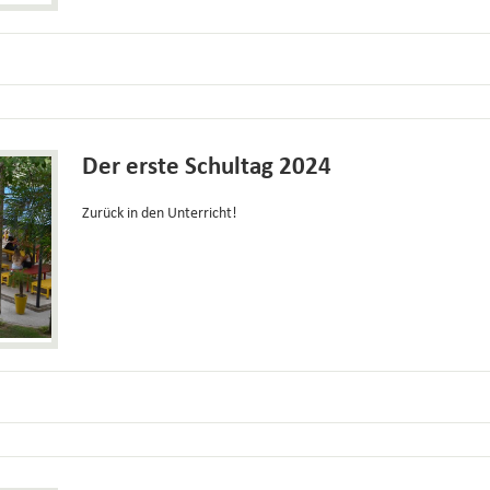
Der erste Schultag 2024
Zurück in den Unterricht!