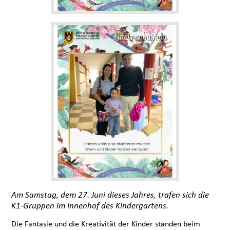
Am Samstag, dem 27. Juni dieses Jahres, trafen sich die
K1-Gruppen im Innenhof des Kindergartens.
Die Fantasie und die Kreativität der Kinder standen beim