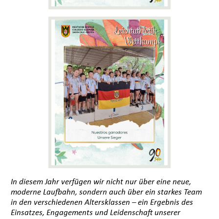
In diesem Jahr verfügen wir nicht nur über eine neue,
moderne Laufbahn, sondern auch über ein starkes Team
in den verschiedenen Altersklassen – ein Ergebnis des
Einsatzes, Engagements und Leidenschaft unserer