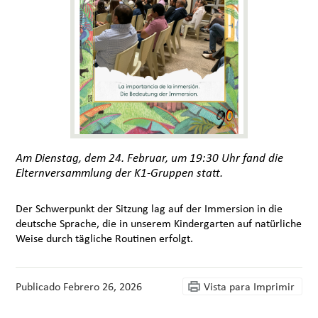
Am Dienstag, dem 24. Februar, um 19:30 Uhr fand die
Elternversammlung der K1-Gruppen statt.
Der Schwerpunkt der Sitzung lag auf der Immersion in die
deutsche Sprache, die in unserem Kindergarten auf natürliche
Weise durch tägliche Routinen erfolgt.
Publicado
Febrero 26, 2026
Vista para Imprimir