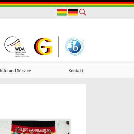
Useful
Links
Info und Service
Kontakt