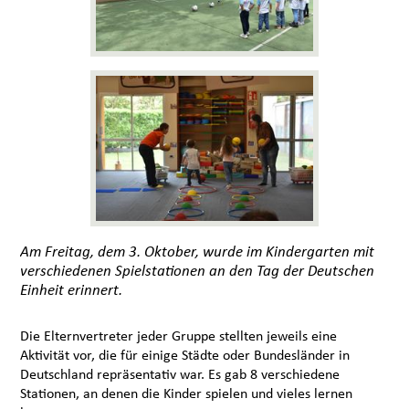
Am Freitag, dem 3. Oktober, wurde im Kindergarten mit
verschiedenen Spielstationen an den Tag der Deutschen
Einheit erinnert.
Die Elternvertreter jeder Gruppe stellten jeweils eine
Aktivität vor, die für einige Städte oder Bundesländer in
Deutschland repräsentativ war. Es gab 8 verschiedene
Stationen, an denen die Kinder spielen und vieles lernen