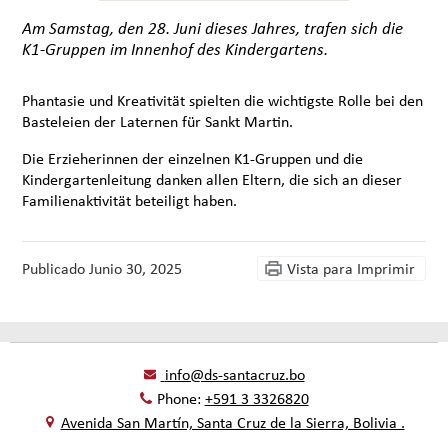
Am Samstag, den 28. Juni dieses Jahres, trafen sich die
K1-Gruppen im Innenhof des Kindergartens.
Phantasie und Kreativität spielten die wichtigste Rolle bei den
Basteleien der Laternen für Sankt Martin.
Die Erzieherinnen der einzelnen K1-Gruppen und die
Kindergartenleitung danken allen Eltern, die sich an dieser
Familienaktivität beteiligt haben.
Publicado
Junio 30, 2025
Vista para Imprimir
info@ds-santacruz.bo
Phone:
+591 3 3326820
Avenida San Martín, Santa Cruz de la Sierra, Bolivia .