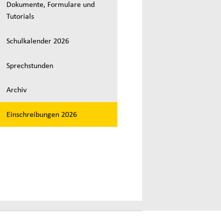
Dokumente, Formulare und
Tutorials
Schulkalender 2026
Sprechstunden
Archiv
Einschreibungen 2026