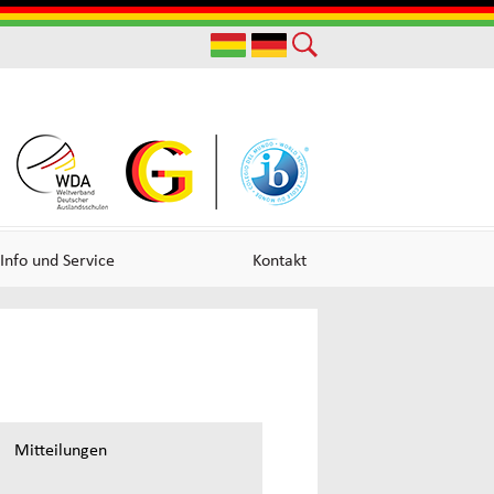
Useful
Links
Info und Service
Kontakt
Mitteilungen